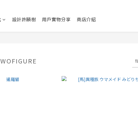
盒
設計許願樹
用戶實物分享
商店介紹
WOFIGURE