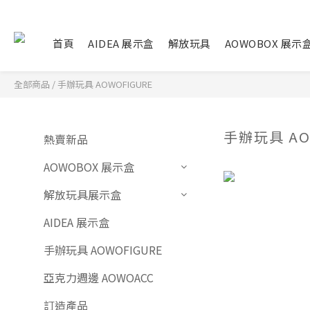
首頁
AIDEA 展示盒
解放玩具
AOWOBOX 展示
全部商品
/
手辦玩具 AOWOFIGURE
手辦玩具 AO
熱賣新品
AOWOBOX 展示盒
解放玩具展示盒
AIDEA 展示盒
手辦玩具 AOWOFIGURE
亞克力週邊 AOWOACC
訂造產品