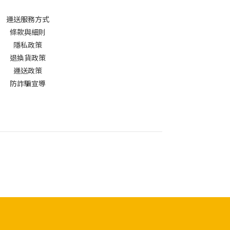
運送服務方式
條款與細則
隱私政策
退換貨政策
運送政策
防詐騙宣導