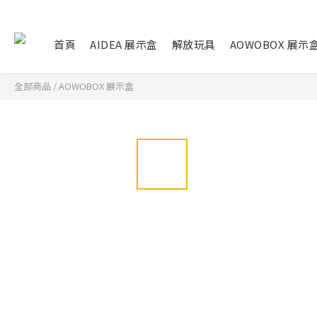
首頁
AIDEA 展示盒
解放玩具
AOWOBOX 展示
全部商品
/
AOWOBOX 展示盒