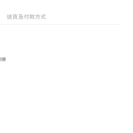
送貨及付款方式
困擾