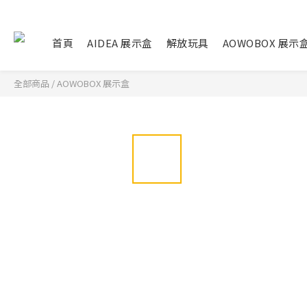
首頁
AIDEA 展示盒
解放玩具
AOWOBOX 展示
全部商品
/
AOWOBOX 展示盒