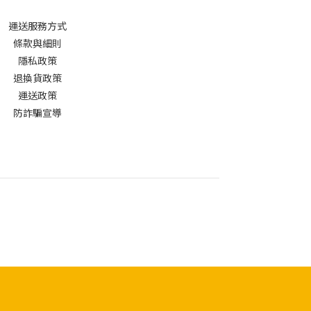
運送服務方式
條款與細則
隱私政策
退換貨政策
運送政策
防詐騙宣導