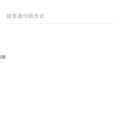
送貨及付款方式
困擾