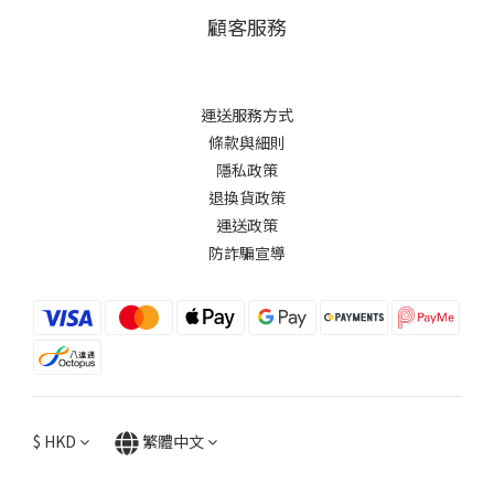
顧客服務
運送服務方式
條款與細則
隱私政策
退換貨政策
運送政策
防詐騙宣導
$
HKD
繁體中文