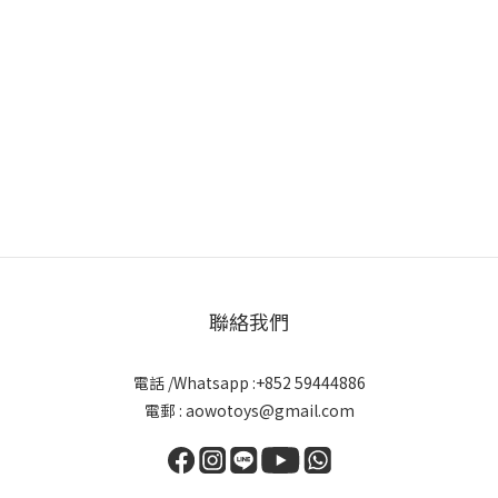
聯絡我們
電話 /Whatsapp :+852 59444886
電郵 : aowotoys@gmail.com