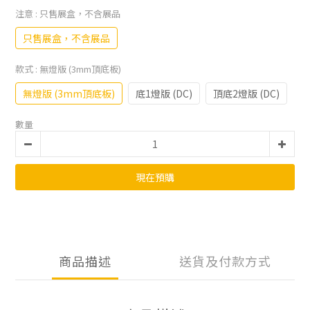
注意
: 只售展盒，不含展品
只售展盒，不含展品
款式
: 無燈版 (3mm頂底板)
無燈版 (3mm頂底板)
底1燈版 (DC)
頂底2燈版 (DC)
數量
現在預購
商品描述
送貨及付款方式