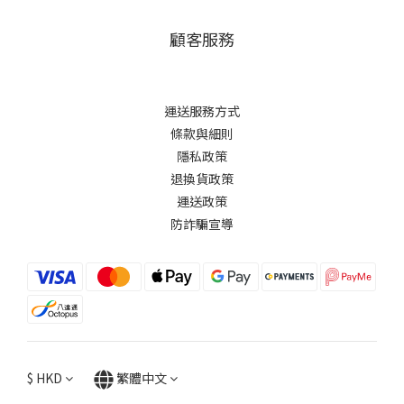
顧客服務
運送服務方式
條款與細則
隱私政策
退換貨政策
運送政策
防詐騙宣導
$
HKD
繁體中文