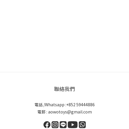
聯絡我們
電話 /Whatsapp :+852 59444886
電郵 : aowotoys@gmail.com