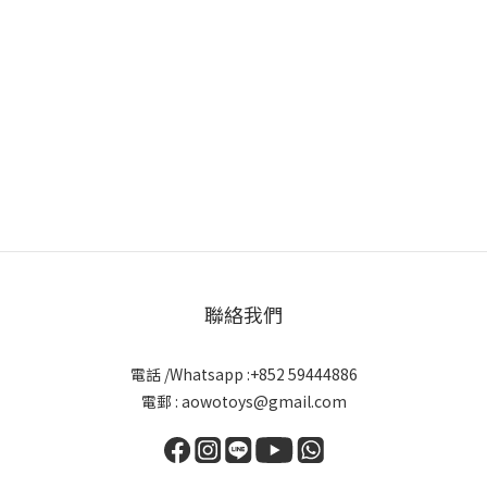
聯絡我們
電話 /Whatsapp :+852 59444886
電郵 : aowotoys@gmail.com