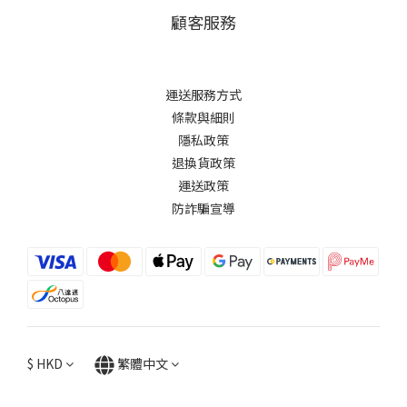
顧客服務
運送服務方式
條款與細則
隱私政策
退換貨政策
運送政策
防詐騙宣導
$
HKD
繁體中文