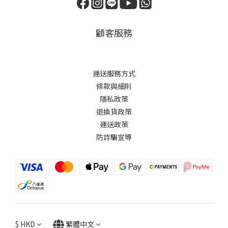
顧客服務
運送服務方式
條款與細則
隱私政策
退換貨政策
運送政策
防詐騙宣導
$
HKD
繁體中文