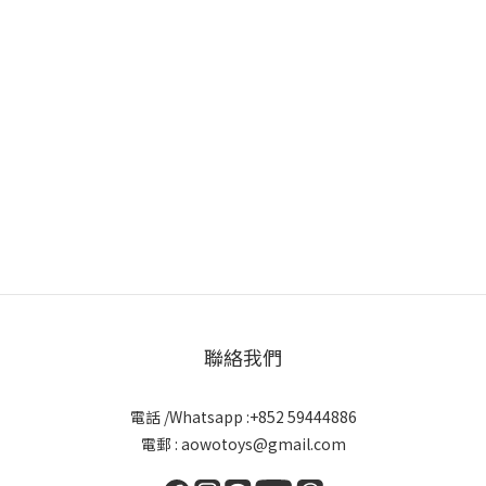
聯絡我們
電話 /Whatsapp :+852 59444886
電郵 : aowotoys@gmail.com