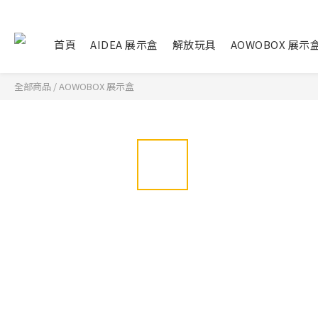
首頁
AIDEA 展示盒
解放玩具
AOWOBOX 展示
全部商品
/
AOWOBOX 展示盒