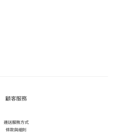
顧客服務
運送服務方式
條款與細則