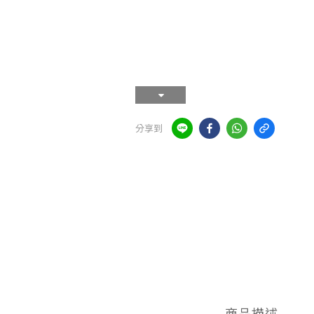
分享到
商品描述