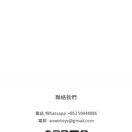
聯絡我們
電話 /Whatsapp :+852 59444886
電郵 : aowotoys@gmail.com