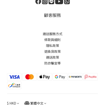
顧客服務
運送服務方式
條款與細則
隱私政策
退換貨政策
運送政策
防詐騙宣導
$
HKD
繁體中文