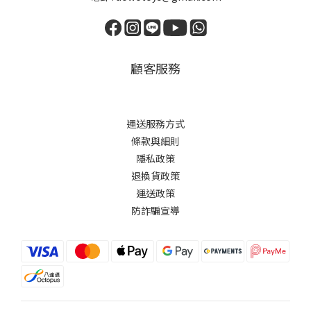
顧客服務
運送服務方式
條款與細則
隱私政策
退換貨政策
運送政策
防詐騙宣導