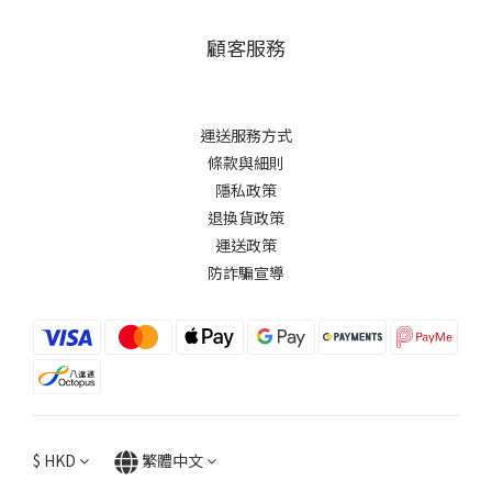
顧客服務
運送服務方式
條款與細則
隱私政策
退換貨政策
運送政策
防詐騙宣導
$
HKD
繁體中文