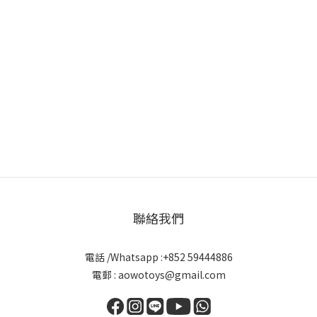
聯絡我們
電話 /Whatsapp :+852 59444886
電郵 : aowotoys@gmail.com