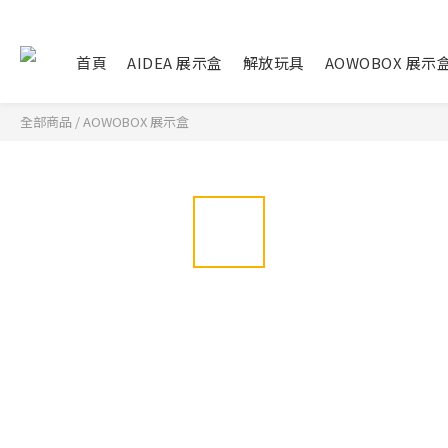
首頁
AIDEA 展示盒
解放玩具
AOWOBOX 展示
全部商品
/
AOWOBOX 展示盒