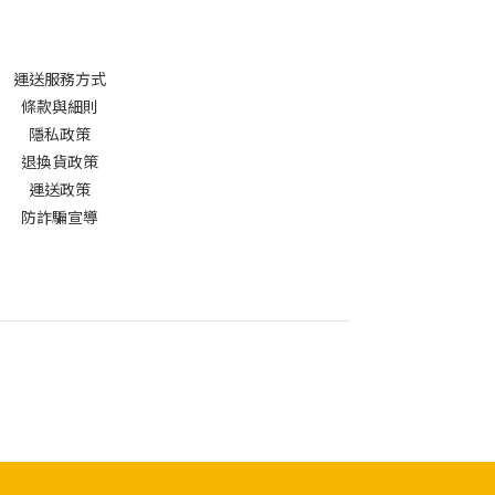
運送服務方式
條款與細則
隱私政策
退換貨政策
運送政策
防詐騙宣導