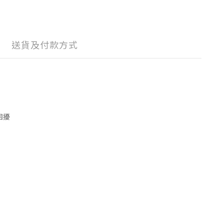
送貨及付款方式
困擾