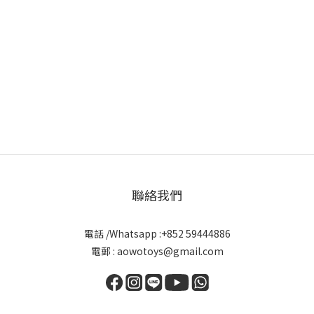
聯絡我們
電話 /Whatsapp :+852 59444886
電郵 : aowotoys@gmail.com