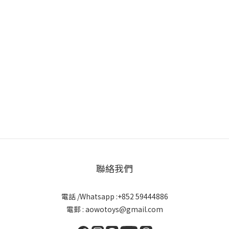
聯絡我們
電話 /Whatsapp :+852 59444886
電郵 : aowotoys@gmail.com