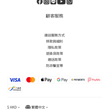
顧客服務
運送服務方式
條款與細則
隱私政策
退換貨政策
運送政策
防詐騙宣導
$
HKD
繁體中文