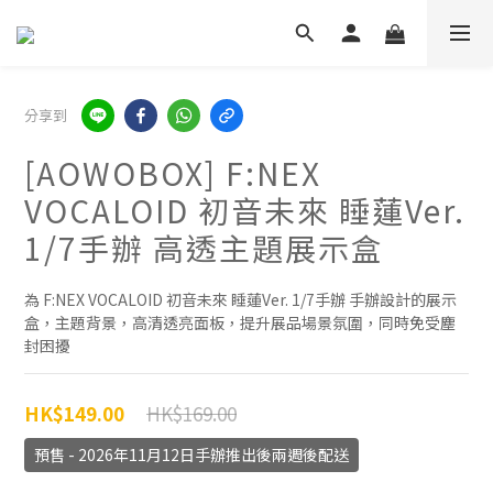
分享到
[AOWOBOX] F:NEX
VOCALOID 初音未來 睡蓮Ver.
1/7手辦 高透主題展示盒
為 F:NEX VOCALOID 初音未來 睡蓮Ver. 1/7手辦 手辦設計的展示
盒，主題背景，高清透亮面板，提升展品場景氛圍，同時免受塵
封困擾
HK$169.00
HK$149.00
預售 - 2026年11月12日手辦推出後兩週後配送