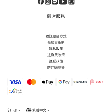
顧客服務
運送服務方式
條款與細則
隱私政策
退換貨政策
運送政策
防詐騙宣導
$
HKD
繁體中文