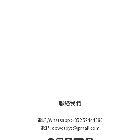
聯絡我們
電話 /Whatsapp :+852 59444886
電郵 : aowotoys@gmail.com