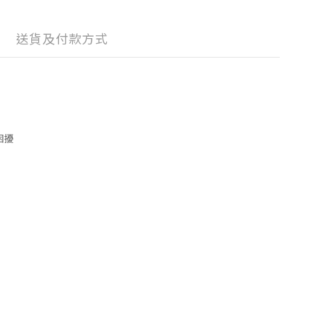
送貨及付款方式
困擾