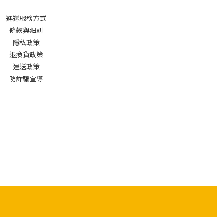
運送服務方式
條款與細則
隱私政策
退換貨政策
運送政策
防詐騙宣導