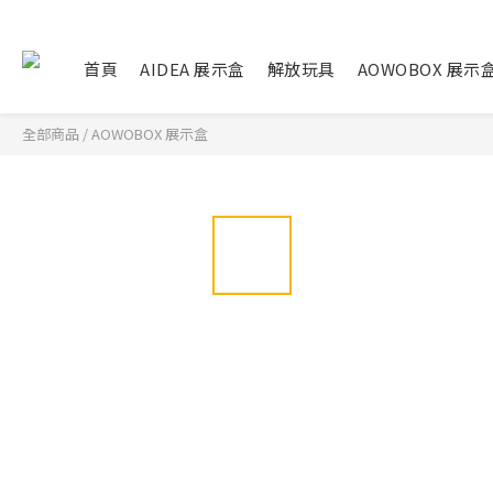
首頁
AIDEA 展示盒
解放玩具
AOWOBOX 展示
全部商品
/
AOWOBOX 展示盒