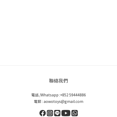
聯絡我們
電話 /Whatsapp :+852 59444886
電郵 : aowotoys@gmail.com