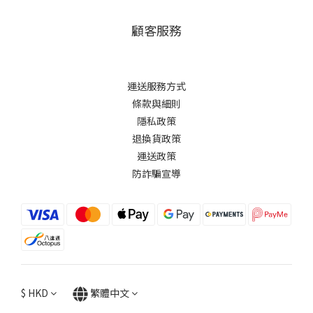
顧客服務
運送服務方式
條款與細則
隱私政策
退換貨政策
運送政策
防詐騙宣導
$
HKD
繁體中文