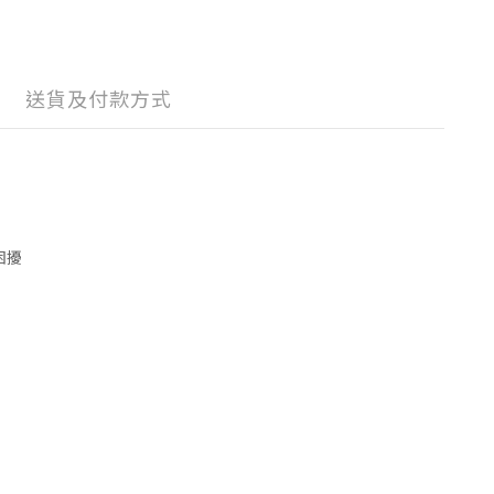
送貨及付款方式
困擾