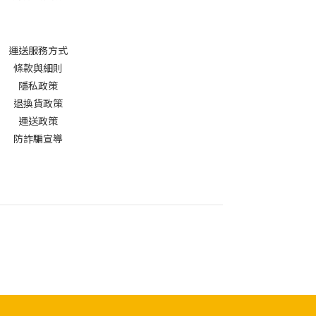
運送服務方式
條款與細則
隱私政策
退換貨政策
運送政策
防詐騙宣導