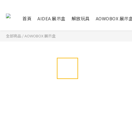
首頁
AIDEA 展示盒
解放玩具
AOWOBOX 展示
全部商品
/
AOWOBOX 展示盒