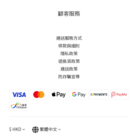
顧客服務
運送服務方式
條款與細則
隱私政策
退換貨政策
運送政策
防詐騙宣導
$
HKD
繁體中文