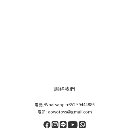
聯絡我們
電話 /Whatsapp :+852 59444886
電郵 : aowotoys@gmail.com