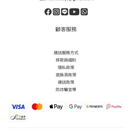
顧客服務
運送服務方式
條款與細則
隱私政策
退換貨政策
運送政策
防詐騙宣導